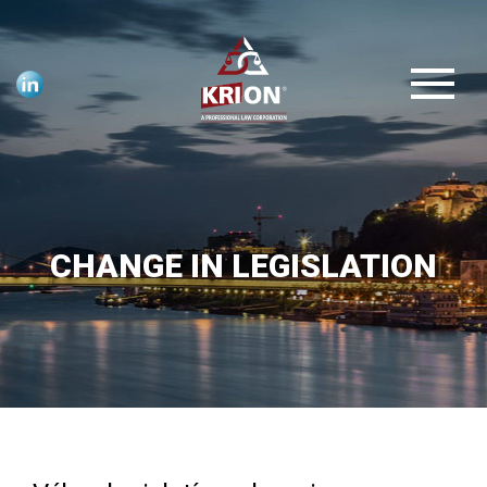
CHANGE IN LEGISLATION