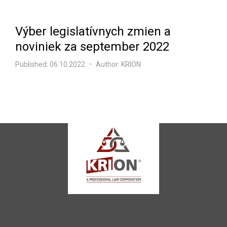
Výber legislatívnych zmien a
noviniek za september 2022
Published:
06.10.2022
Author: KRION