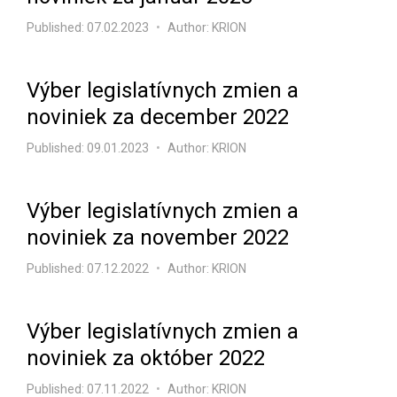
Published:
07.02.2023
Author: KRION
Výber legislatívnych zmien a
noviniek za december 2022
Published:
09.01.2023
Author: KRION
Výber legislatívnych zmien a
noviniek za november 2022
Published:
07.12.2022
Author: KRION
Výber legislatívnych zmien a
noviniek za október 2022
Published:
07.11.2022
Author: KRION