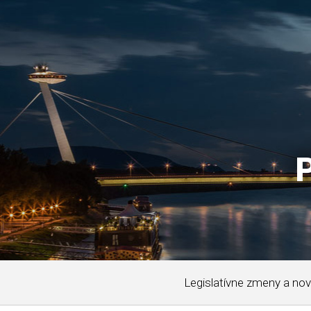
Legislatívne zmeny a nov