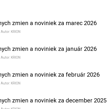
vnych zmien a noviniek za marec 2026
Autor: KRION
vnych zmien a noviniek za január 2026
Autor: KRION
vnych zmien a noviniek za február 2026
Autor: KRION
vnych zmien a noviniek za december 2025
Autor: KRION