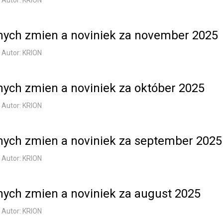
vnych zmien a noviniek za november 2025
Autor: KRION
vnych zmien a noviniek za október 2025
Autor: KRION
vnych zmien a noviniek za september 2025
Autor: KRION
vnych zmien a noviniek za august 2025
Autor: KRION