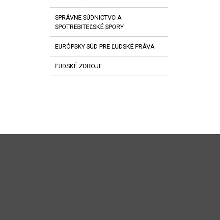
SPRÁVNE SÚDNICTVO A
SPOTREBITEĽSKÉ SPORY
EURÓPSKY SÚD PRE ĽUDSKÉ PRÁVA
ĽUDSKÉ ZDROJE