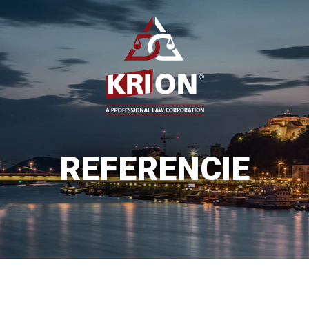
REFERENCIE