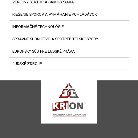
VEREJNÝ SEKTOR A SAMOSPRÁVA
RIEŠENIE SPOROV A VYMÁHANIE POHĽADÁVOK
INFORMAČNÉ TECHNOLÓGIE
SPRÁVNE SÚDNICTVO A SPOTREBITEĽSKÉ SPORY
EURÓPSKY SÚD PRE ĽUDSKÉ PRÁVA
ĽUDSKÉ ZDROJE