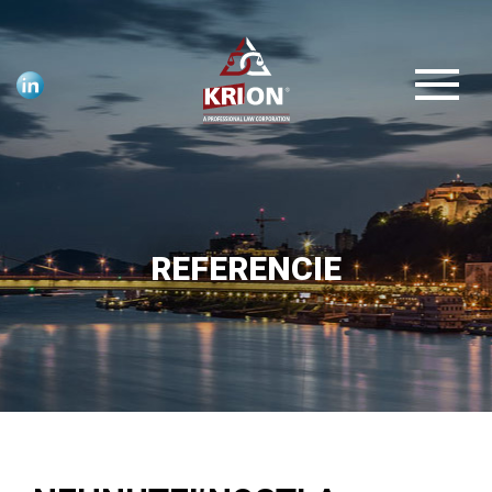
REFERENCIE