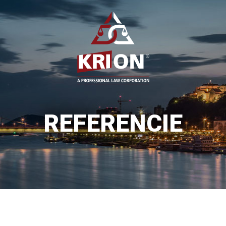
REFERENCIE