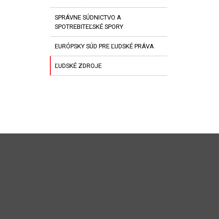
SPRÁVNE SÚDNICTVO A
SPOTREBITEĽSKÉ SPORY
EURÓPSKY SÚD PRE ĽUDSKÉ PRÁVA
ĽUDSKÉ ZDROJE