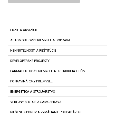
FÚZIE A AKVIZÍCIE
AUTOMOBILOVÝ PRIEMYSEL A DOPRAVA
NEHNUTEĽNOSTI A REŠTITÚCIE
DEVELOPERSKÉ PROJEKTY
FARMACEUTICKÝ PRIEMYSEL A DISTRIBÚCIA LIEČIV
POTRAVINÁRSKY PRIEMYSEL
ENERGETIKA A STROJÁRSTVO
VEREJNÝ SEKTOR A SAMOSPRÁVA
RIEŠENIE SPOROV A VYMÁHANIE POHĽADÁVOK