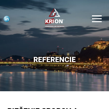
REFERENCIE