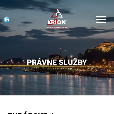
PRÁVNE SLUŽBY