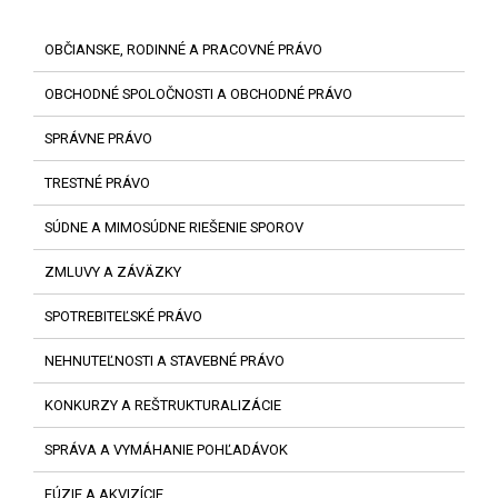
OBČIANSKE, RODINNÉ A PRACOVNÉ PRÁVO
OBCHODNÉ SPOLOČNOSTI A OBCHODNÉ PRÁVO
SPRÁVNE PRÁVO
TRESTNÉ PRÁVO
SÚDNE A MIMOSÚDNE RIEŠENIE SPOROV
ZMLUVY A ZÁVÄZKY
SPOTREBITEĽSKÉ PRÁVO
NEHNUTEĽNOSTI A STAVEBNÉ PRÁVO
KONKURZY A REŠTRUKTURALIZÁCIE
SPRÁVA A VYMÁHANIE POHĽADÁVOK
FÚZIE A AKVIZÍCIE