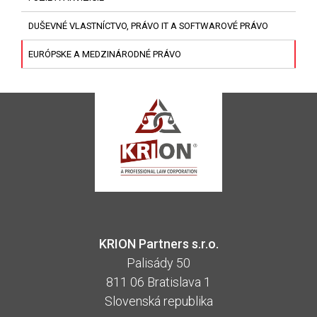
DUŠEVNÉ VLASTNÍCTVO, PRÁVO IT A SOFTWAROVÉ PRÁVO
EURÓPSKE A MEDZINÁRODNÉ PRÁVO
KRION Partners s.r.o.
Palisády 50
811 06 Bratislava 1
Slovenská republika