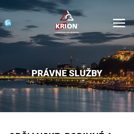
PRÁVNE SLUŽBY