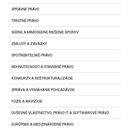
SPRÁVNE PRÁVO
TRESTNÉ PRÁVO
SÚDNE A MIMOSÚDNE RIEŠENIE SPOROV
ZMLUVY A ZÁVÄZKY
SPOTREBITEĽSKÉ PRÁVO
NEHNUTEĽNOSTI A STAVEBNÉ PRÁVO
KONKURZY A REŠTRUKTURALIZÁCIE
SPRÁVA A VYMÁHANIE POHĽADÁVOK
FÚZIE A AKVIZÍCIE
DUŠEVNÉ VLASTNÍCTVO, PRÁVO IT A SOFTWAROVÉ PRÁVO
EURÓPSKE A MEDZINÁRODNÉ PRÁVO