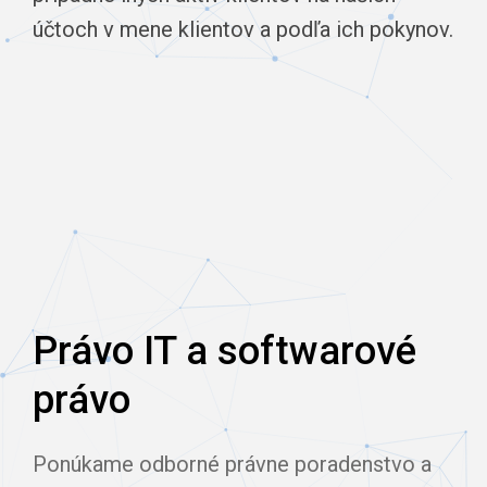
účtoch v mene klientov a podľa ich pokynov.
Právo IT a softwarové
právo
Ponúkame odborné právne poradenstvo a