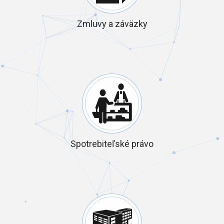
Zmluvy a záväzky
Spotrebiteľské právo