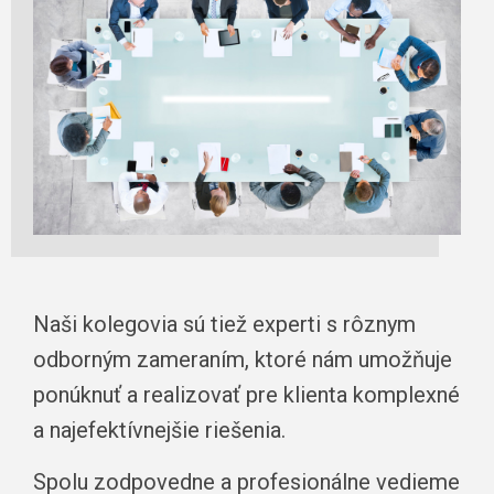
Naši kolegovia sú tiež experti s rôznym
odborným zameraním, ktoré nám umožňuje
ponúknuť a realizovať pre klienta komplexné
a najefektívnejšie riešenia.
Spolu zodpovedne a profesionálne vedieme