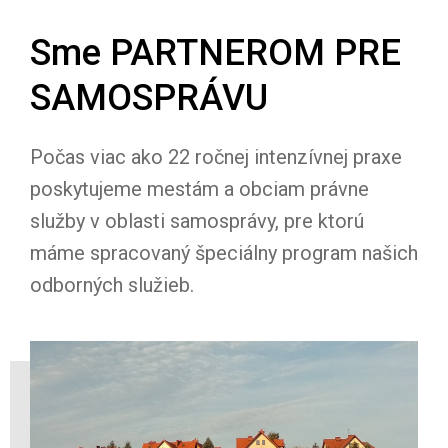
Sme PARTNEROM PRE
SAMOSPRÁVU
Počas viac ako 22 ročnej intenzívnej praxe
poskytujeme mestám a obciam právne
služby v oblasti samosprávy, pre ktorú
máme spracovaný špeciálny program našich
odborných služieb.