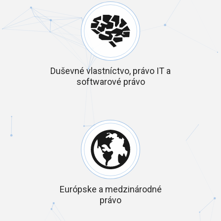
Duševné vlastníctvo, právo IT a
softwarové právo
Európske a medzinárodné
právo