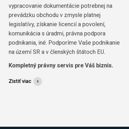
vypracovanie dokumentácie potrebnej na
prevádzku obchodu v zmysle platnej
legislatívy, získanie licencií a povolení,
komunikácia s úradmi, právna podpora
podnikania, iné. Podporíme Vaše podnikanie
na území SR a v členských štátoch EU.
Kompletný právny servis pre Váš biznis.
Zistiť viac