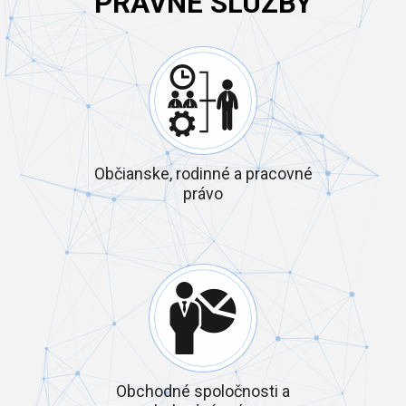
PRÁVNE SLUŽBY
Občianske, rodinné a pracovné
právo
Obchodné spoločnosti a