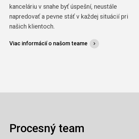
kanceláriu v snahe byť úspešní, neustále
napredovať a pevne stáť v každej situácií pri
našich klientoch.
Viac informácií o našom teame
Procesný team