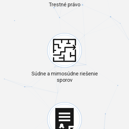
Trestné právo
Súdne a mimosúdne riešenie
sporov