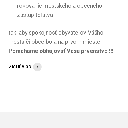
rokovanie mestského a obecného
zastupiteľstva
tak, aby spokojnosť obyvateľov Vášho
mesta či obce bola na prvom mieste.
Pomáhame obhajovať Vaše prvenstvo !!!
Zistiť viac