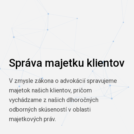
Správa majetku klientov
V zmysle zákona o advokácií spravujeme
majetok našich klientov, pričom
vychádzame z našich dlhoročných
odborných skúseností v oblasti
majetkových práv.