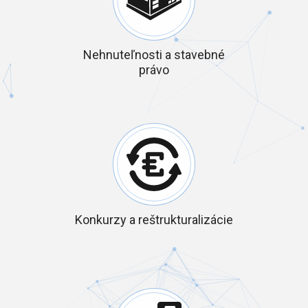
Nehnuteľnosti a stavebné
právo
Konkurzy a reštrukturalizácie