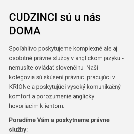
CUDZINCI sú u nás
DOMA
Spoľahlivo poskytujeme komplexné ale aj
osobitné právne služby v anglickom jazyku -
nemusíte ovládať slovenčinu. Naši
kolegovia sú skúsení právnici pracujúci v
KRIONe a poskytujúci vysoký komunikačný
komfort a porozumenie anglicky
hovoriacim klientom.
Poradíme Vám a poskytneme právne
služby: