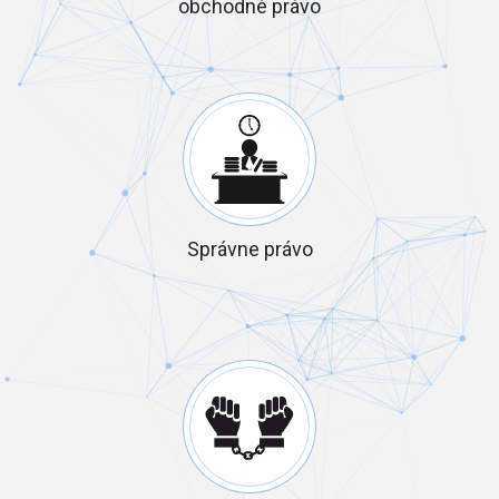
obchodné právo
Správne právo