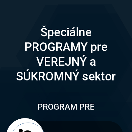
Špeciálne
PROGRAMY pre
VEREJNÝ a
SÚKROMNÝ sektor
PROGRAM PRE