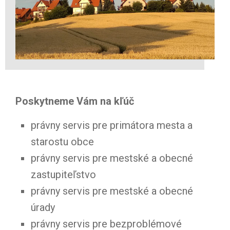
Poskytneme Vám na kľúč
právny servis pre primátora mesta a
starostu obce
právny servis pre mestské a obecné
zastupiteľstvo
právny servis pre mestské a obecné
úrady
právny servis pre bezproblémové