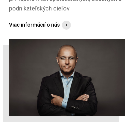
podnikateľských cieľov.
Viac informácií o nás